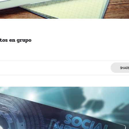
tos en grupo
SHAR