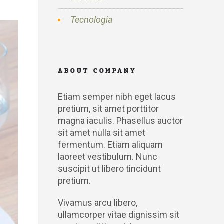
Tecnología
ABOUT COMPANY
Etiam semper nibh eget lacus
pretium, sit amet porttitor
magna iaculis. Phasellus auctor
sit amet nulla sit amet
fermentum. Etiam aliquam
laoreet vestibulum. Nunc
suscipit ut libero tincidunt
pretium.
Vivamus arcu libero,
ullamcorper vitae dignissim sit