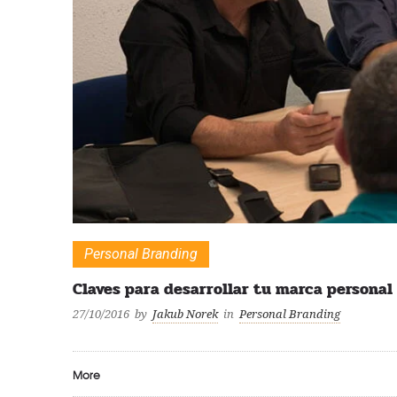
Personal Branding
Claves para desarrollar tu marca personal
27/10/2016
by
Jakub Norek
in
Personal Branding
More