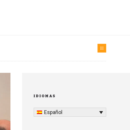
IDIOMAS
Español