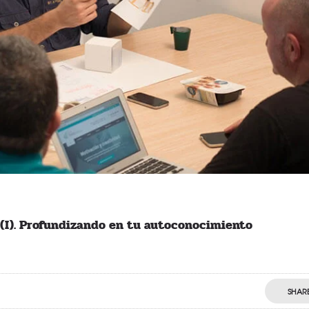
 (I). Profundizando en tu autoconocimiento
SHAR