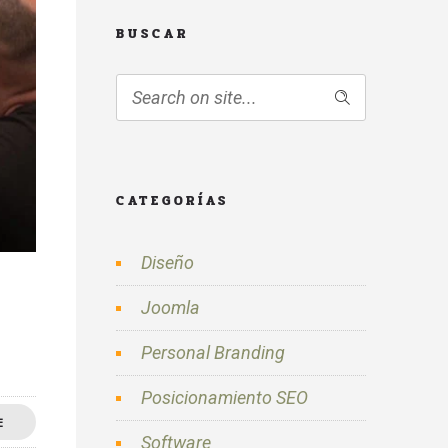
BUSCAR
CATEGORÍAS
Diseño
Joomla
Personal Branding
Posicionamiento SEO
E
Software