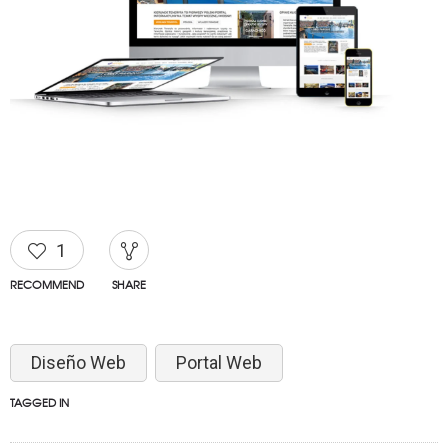
1
RECOMMEND
SHARE
Diseño Web
Portal Web
TAGGED IN