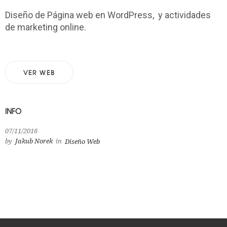
Diseño de Página web en WordPress, y actividades
de marketing online.
VER WEB
INFO
07/11/2016
by
Jakub Norek
in
Diseño Web