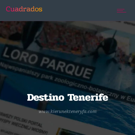
Destino Tenerife
www.kierunekteneryfa.com