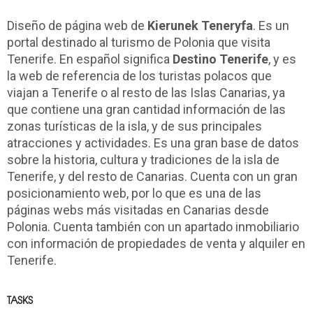
Diseño de página web de
Kierunek Teneryfa
. Es un
portal destinado al turismo de Polonia que visita
Tenerife. En español significa
Destino Tenerife
, y es
la web de referencia de los turistas polacos que
viajan a Tenerife o al resto de las Islas Canarias, ya
que contiene una gran cantidad información de las
zonas turísticas de la isla, y de sus principales
atracciones y actividades. Es una gran base de datos
sobre la historia, cultura y tradiciones de la isla de
Tenerife, y del resto de Canarias. Cuenta con un gran
posicionamiento web, por lo que es una de las
páginas webs más visitadas en Canarias desde
Polonia. Cuenta también con un apartado inmobiliario
con información de propiedades de venta y alquiler en
Tenerife.
TASKS