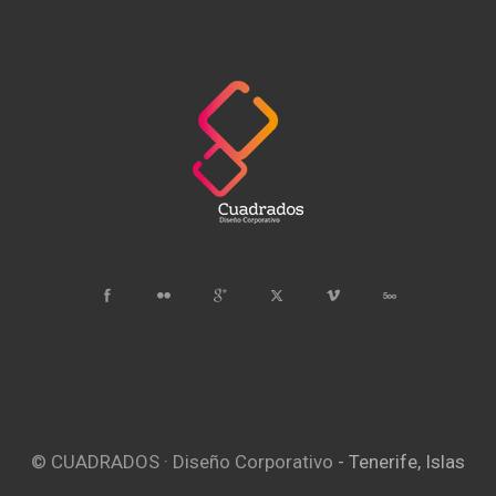
© CUADRADOS · Diseño Corporativo
- Tenerife, Islas