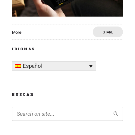
More
SHARE
IDIOMAS
Español
BUSCAR