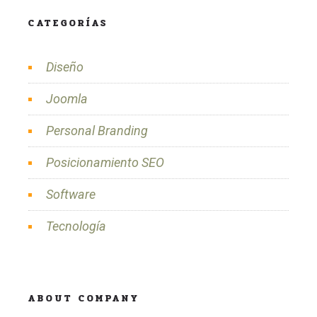
CATEGORÍAS
Diseño
Joomla
Personal Branding
Posicionamiento SEO
Software
Tecnología
ABOUT COMPANY