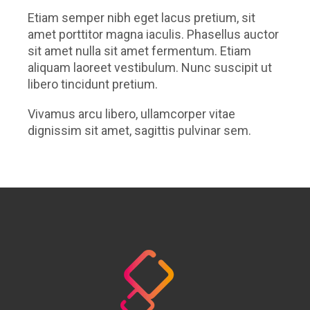
Etiam semper nibh eget lacus pretium, sit
amet porttitor magna iaculis. Phasellus auctor
sit amet nulla sit amet fermentum. Etiam
aliquam laoreet vestibulum. Nunc suscipit ut
libero tincidunt pretium.
Vivamus arcu libero, ullamcorper vitae
dignissim sit amet, sagittis pulvinar sem.