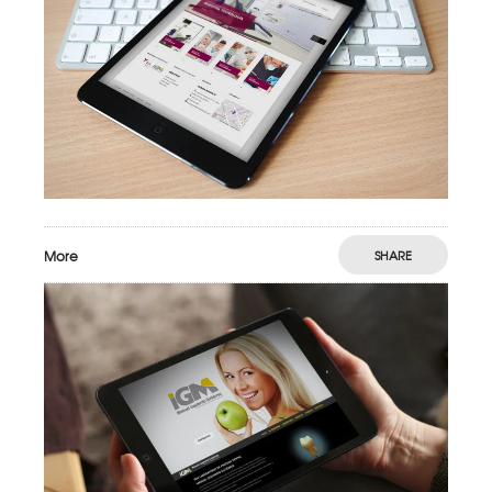
More
SHARE