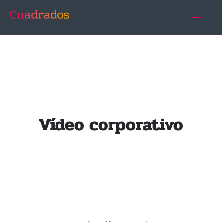
Vídeo corporativo